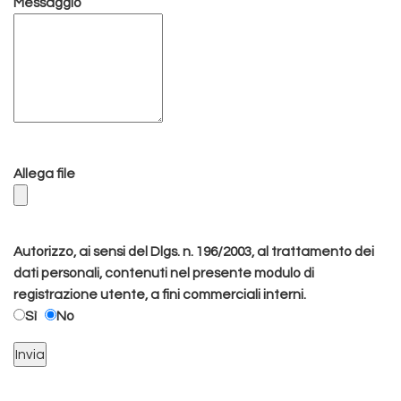
Messaggio
Allega file
Autorizzo, ai sensi del Dlgs. n. 196/2003, al trattamento dei
dati personali, contenuti nel presente modulo di
registrazione utente, a fini commerciali interni.
Sì
No