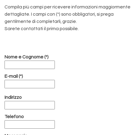
Compila più campi per ricevere informazioni maggiormente
dettagliate. I campi con (*) sono obbligatori, si prega
gentilmente di completarli, grazie.
Sarete contattati il prima possibile.
Nome e Cognome (*)
E-mail (*)
Indirizzo
Telefono